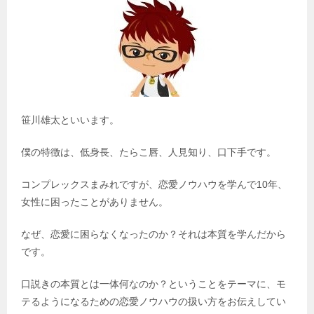
笹川雄太といいます。
僕の特徴は、低身長、たらこ唇、人見知り、口下手です。
コンプレックスまみれですが、恋愛ノウハウを学んで10年、
女性に困ったことがありません。
なぜ、恋愛に困らなくなったのか？それは本質を学んだから
です。
口説きの本質とは一体何なのか？ということをテーマに、モ
テるようになるための恋愛ノウハウの扱い方をお伝えしてい