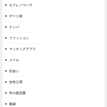
セフレノウハウ
デート術
ナンパ
ファッション
マッチングアプリ
メール
出会い
女性心理
年の差恋愛
復縁