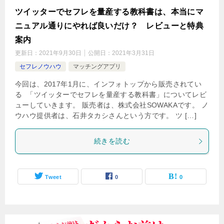
ツイッターでセフレを量産する教科書は、本当にマ
ニュアル通りにやれば良いだけ？ レビューと特典
案内
更新日：
2021年9月30日
公開日：
2021年3月31日
セフレノウハウ
マッチングアプリ
今回は、2017年1月に、インフォトップから販売されてい
る 「ツイッターでセフレを量産する教科書」についてレビ
ューしていきます。 販売者は、株式会社SOWAKAです。 ノ
ウハウ提供者は、石井タカシさんという方です。 ツ […]
続きを読む
Tweet
0
0