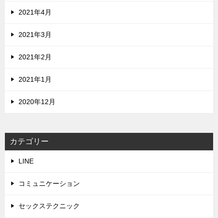
2021年4月
2021年3月
2021年2月
2021年1月
2020年12月
カテゴリー
LINE
コミュニケーション
セックステクニック