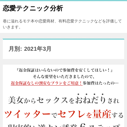
恋愛テクニック分析
巷に溢れるモテ本や恋愛商材、有料恋愛テクニックなどを評価して
いきます。
月別: 2021年3月