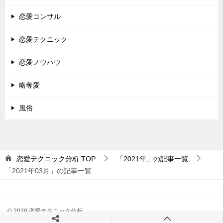
恋愛コンサル
恋愛テクニック
恋愛ノウハウ
略奪愛
風俗
恋愛テクニック分析
TOP
「2021年」の記事一覧
「2021年03月」の記事一覧
© 2020 恋愛テクニック分析