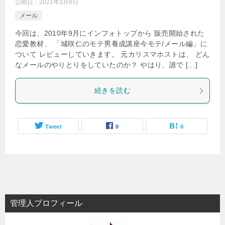
公開日：
2021年3月8日
メール
今回は、2010年9月にインフォトップから 販売開始された
恋愛教材、 「城咲仁のモテ男養成講座今モテ/メール編」に
ついて レビューしていきます。 元カリスマホストは、 どん
なメールのやりとりをしていたのか？ やはり、誰で […]
続きを読む
Tweet
0
0
管理人プロフィール