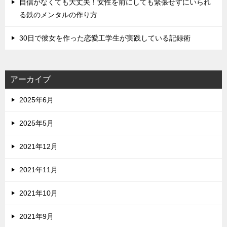
自信がなくても大丈夫！女性を前にしても緊張せずにいられ
る鉄のメンタルの作り方
30日で彼女を作った恋愛工学生が実践している記録術
アーカイブ
2025年6月
2025年5月
2021年12月
2021年11月
2021年10月
2021年9月