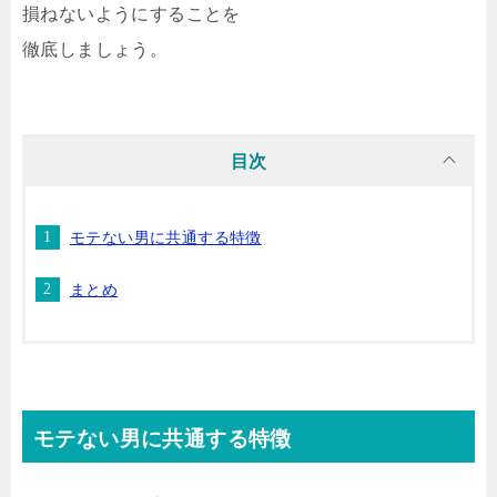
損ねないようにすることを
徹底しましょう。
目次
モテない男に共通する特徴
まとめ
モテない男に共通する特徴