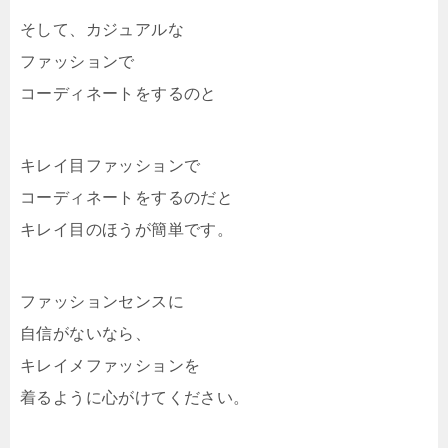
そして、カジュアルな
ファッションで
コーディネートをするのと
キレイ目ファッションで
コーディネートをするのだと
キレイ目のほうが簡単です。
ファッションセンスに
自信がないなら、
キレイメファッションを
着るように心がけてください。