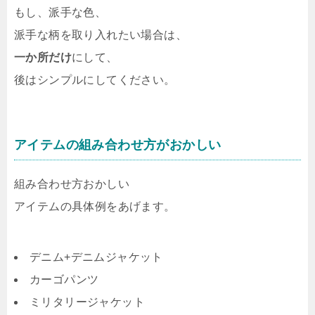
もし、派手な色、
派手な柄を取り入れたい場合は、
一か所だけ
にして、
後はシンプルにしてください。
アイテムの組み合わせ方がおかしい
組み合わせ方おかしい
アイテムの具体例をあげます。
デニム+デニムジャケット
カーゴパンツ
ミリタリージャケット