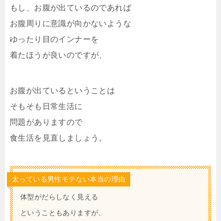
もし、お腹が出ているのであれば
お腹周りに意識が向かないような
ゆったり目のインナーを
着たほうが良いのですが、
お腹が出ているということは
そもそも日常生活に
問題がありますので
食生活を見直しましょう。
太っている男性モテない本当の理由
体型がだらしなく見える
ということもありますが、