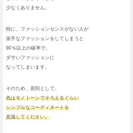
少なくありません。
特に、ファッションセンスがない人が
派手なファッションをしてしまうと
90％以上の確率で、
ダサいファッションに
なってしまいます。
そのため、原則として、
色はモノトーンでそろえるぐらい
シンプルなコーディネートを
意識してください。