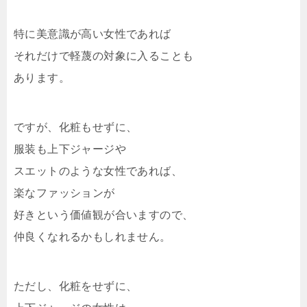
特に美意識が高い女性であれば
それだけで軽蔑の対象に入ることも
あります。
ですが、化粧もせずに、
服装も上下ジャージや
スエットのような女性であれば、
楽なファッションが
好きという価値観が合いますので、
仲良くなれるかもしれません。
ただし、化粧をせずに、