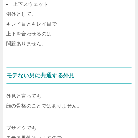
上下スウェット
例外として、
キレイ目とキレイ目で
上下を合わせるのは
問題ありません。
モテない男に共通する外見
外見と言っても
顔の骨格のことではありません。
ブサイクでも
モテる男性はいますので、