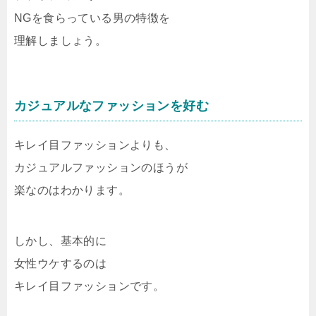
NGを食らっている男の特徴を
理解しましょう。
カジュアルなファッションを好む
キレイ目ファッションよりも、
カジュアルファッションのほうが
楽なのはわかります。
しかし、基本的に
女性ウケするのは
キレイ目ファッションです。