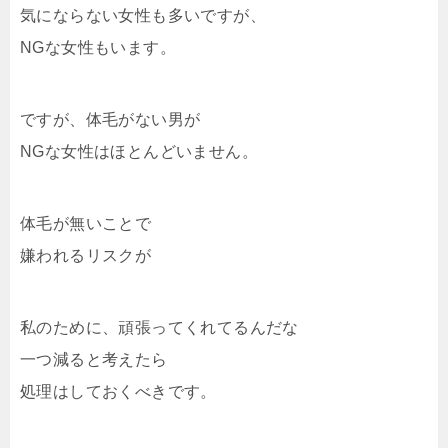
気にならない女性も多いですが、
NGな女性もいます。
ですが、体毛がない男が
NGな女性はほとんどいません。
体毛が無いことで
嫌われるリスクが
私のために、頑張ってくれてるんだな
一つ減ると考えたら
処理はしておくべきです。