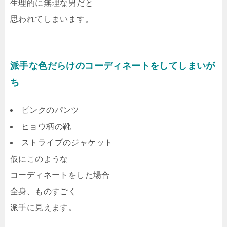
生理的に無理な男だと
思われてしまいます。
派手な色だらけのコーディネートをしてしまいが
ち
ピンクのパンツ
ヒョウ柄の靴
ストライプのジャケット
仮にこのような
コーディネートをした場合
全身、ものすごく
派手に見えます。