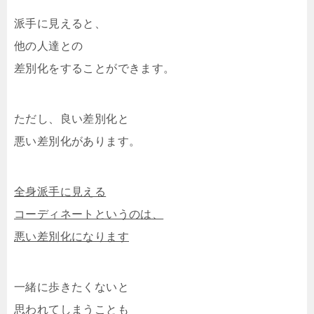
派手に見えると、
他の人達との
差別化をすることができます。
ただし、良い差別化と
悪い差別化があります。
全身派手に見える
コーディネートというのは、
悪い差別化になります
一緒に歩きたくないと
思われてしまうことも