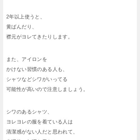
2年以上使うと、
黄ばんだり、
襟元がヨレてきたりします。
また、アイロンを
かけない習慣のある人も、
シャツなどシワがいってる
可能性が高いので注意しましょう。
シワのあるシャツ、
ヨレヨレの服を着ている人は
清潔感がない人だと思われて、