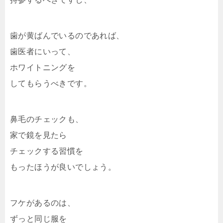
歯が黄ばんでいるのであれば、
歯医者にいって、
ホワイトニングを
してもらうべきです。
鼻毛のチェックも、
家で鏡を見たら
チェックする習慣を
もったほうが良いでしょう。
フケがあるのは、
ずっと同じ服を