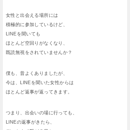
女性と出会える場所には
積極的に参加しているけど、
LINEを聞いても
ほとんど空回りがなくなり、
既読無視をされていませんか？
僕も、昔よくありましたが、
今は、LINEを聞いた女性からは
ほとんど返事が返ってきます。
つまり、出会いの場に行っても、
LINEの返事がきたら、