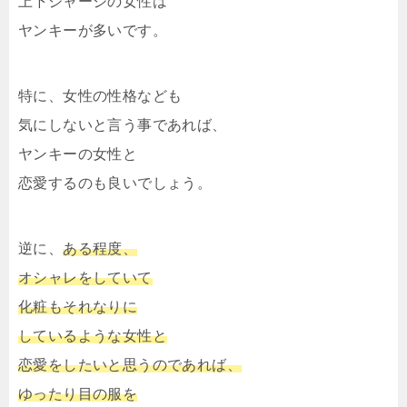
上下ジャージの女性は
ヤンキーが多いです。
特に、女性の性格なども
気にしないと言う事であれば、
ヤンキーの女性と
恋愛するのも良いでしょう。
逆に、
ある程度、
オシャレをしていて
化粧もそれなりに
しているような女性と
恋愛をしたいと思うのであれば、
ゆったり目の服を