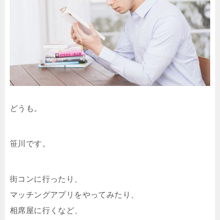
どうも。
笹川です。
街コンに行ったり、
マッチングアプリをやってみたり、
相席屋に行くなど、