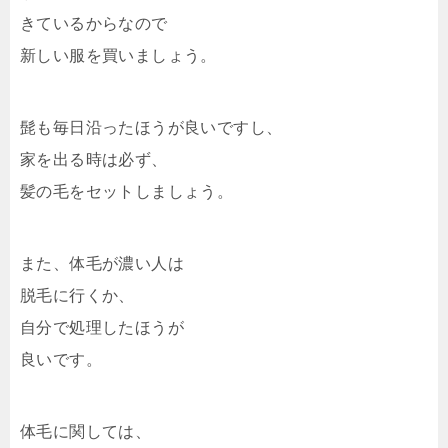
きているからなので
新しい服を買いましょう。
髭も毎日沿ったほうが良いですし、
家を出る時は必ず、
髪の毛をセットしましょう。
また、体毛が濃い人は
脱毛に行くか、
自分で処理したほうが
良いです。
体毛に関しては、