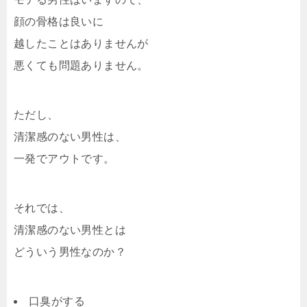
顔の骨格は良いに
越したことはありませんが
悪くても問題ありません。
ただし、
清潔感のない男性は、
一発でアウトです。
それでは、
清潔感のない男性とは
どういう男性なのか？
口臭がする