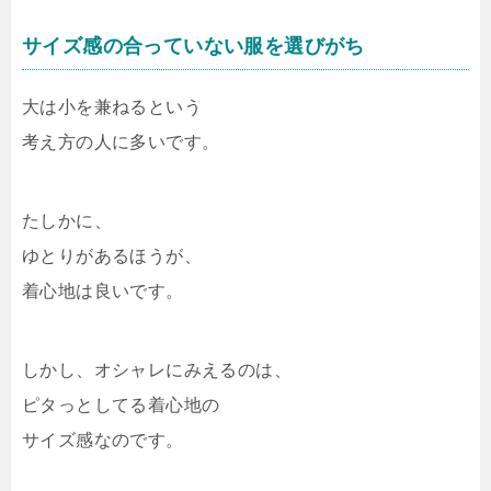
サイズ感の合っていない服を選びがち
大は小を兼ねるという
考え方の人に多いです。
たしかに、
ゆとりがあるほうが、
着心地は良いです。
しかし、オシャレにみえるのは、
ピタっとしてる着心地の
サイズ感なのです。