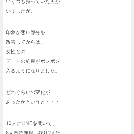
いくつも持っていた男が
いましたが、
印象が悪い部分を
改善してからは、
女性との
デートの約束がポンポン
入るようになりました。
どれぐらいの変化が
あったかというと・・・
10人にLINEを聞いて、
8人既読無視、残り2人は