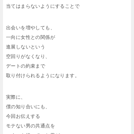
当てはまらないようにすることで
出会いを増やしても、
一向に女性との関係が
進展しないという
空回りがなくなり、
デートの約束まで
取り付けられるようになります。
実際に、
僕の知り合いにも、
今回お伝えする
モテない男の共通点を