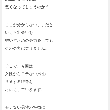
悪くなってしまうのか？
ここが分からないままだと
いくら出会いを
増やすための努力をしても
その努力は実りません。
そこで、今回は、
女性からモテない男性に
共通する特徴を
お伝えしていきます。
モテない男性の特徴に