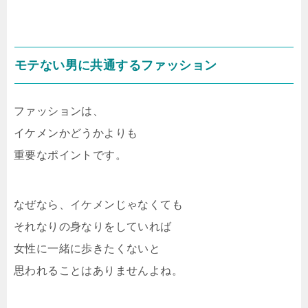
モテない男に共通するファッション
ファッションは、
イケメンかどうかよりも
重要なポイントです。
なぜなら、イケメンじゃなくても
それなりの身なりをしていれば
女性に一緒に歩きたくないと
思われることはありませんよね。