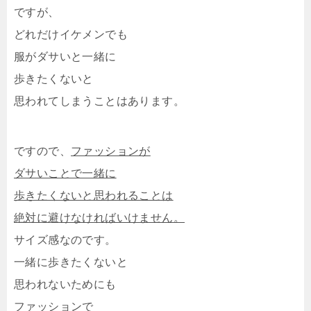
ですが、
どれだけイケメンでも
服がダサいと一緒に
歩きたくないと
思われてしまうことはあります。
ですので、
ファッションが
ダサいことで一緒に
歩きたくないと思われることは
絶対に避けなければいけません。
サイズ感なのです。
一緒に歩きたくないと
思われないためにも
ファッションで