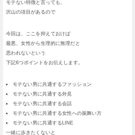
モテない特徴と言っても、
沢山の項目があるので
今回は、ここを抑えておけば
最悪、女性から生理的に無理だと
思われないという
下記6つポイントをお伝えします。
モテない男に共通するファッション
モテない男に共通する外見
モテない男に共通する会話
モテない男に共通する女性への振舞い方
モテない男に共通するLINE
一緒に歩きたくないと