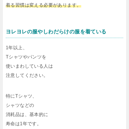
着る習慣は変える必要があります。
ヨレヨレの服やしわだらけの服を着ている
1年以上、
Tシャツやパンツを
使いまわしている人は
注意してください。
特にTシャツ、
シャツなどの
消耗品は、基本的に
寿命は1年です。