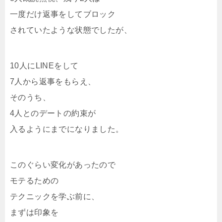
一度だけ返事をしてブロック
されていたような状態でしたが、
10人にLINEをして
7人から返事をもらえ、
そのうち、
4人とのデートの約束が
入るようにまでになりました。
このぐらい変化があったので
モテるための
テクニックを学ぶ前に、
まずは印象を