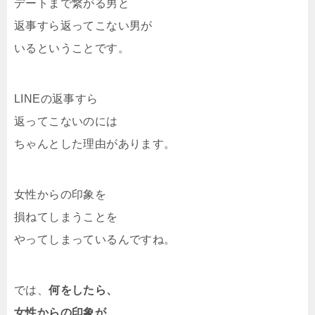
デートまで繋がる男と
返事すら返ってこない男が
いるということです。
LINEの返事すら
返ってこないのには
ちゃんとした理由があります。
女性からの印象を
損ねてしまうことを
やってしまっているんですね。
では、
何をしたら、
女性からの印象が